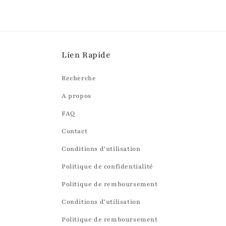
Lien Rapide
Recherche
A propos
FAQ
Contact
Conditions d'utilisation
Politique de confidentialité
Politique de remboursement
Conditions d'utilisation
Politique de remboursement