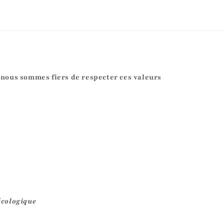
 nous sommes fiers de respecter ces valeurs
écologique