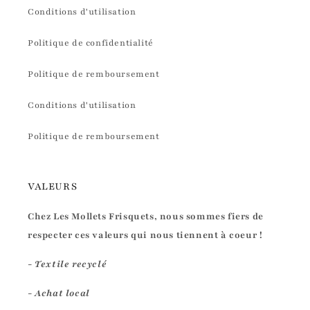
Conditions d'utilisation
Politique de confidentialité
Politique de remboursement
Conditions d'utilisation
Politique de remboursement
VALEURS
Chez Les Mollets Frisquets, nous sommes fiers de
respecter ces valeurs qui nous tiennent à coeur !
- Textile recyclé
- Achat local