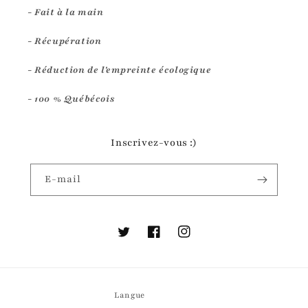
- Fait à la main
- Récupération
- Réduction de l'empreinte écologique
- 100 % Québécois
Inscrivez-vous :)
E-mail
Twitter
Facebook
Instagram
Langue