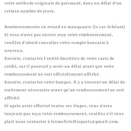
votre méthode originale de paiement, dans un délai d’un
certain nombre de jours.
Remboursements en retard ou manquants (le cas échéant)
Si vous n’avez pas encore reçu votre remboursement,
veuillez d’abord consulter votre compte bancaire à
nouveau.
Ensuite, contactez l’entité émettrice de votre carte de
crédit, car il pourrait y avoir un délai avant que votre
remboursement ne soit officiellement affiché.
Ensuite, contactez votre banque. Il y a souvent un délai de
traitement nécessaire avant qu’un remboursement ne soit
affiché.
Si après avoir effectué toutes ces étapes, vous n’avez
toujours pas reçu votre remboursement, veuillez s’il vous
plait nous contacter à lesmolletsfrisquets@gmail.com.