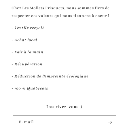
Chez Les Mollets Frisquets, nous sommes fiers de
respecter ces valeurs qui nous tiennent à coeur !
- Textile recyclé
- Achat local
- Fait à la main
- Récupération
- Réduction de l'empreinte écologique
- 100 % Québécois
Inscrivez-vous :)
E-mail