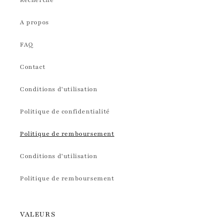
Recherche
A propos
FAQ
Contact
Conditions d'utilisation
Politique de confidentialité
Politique de remboursement
Conditions d'utilisation
Politique de remboursement
VALEURS