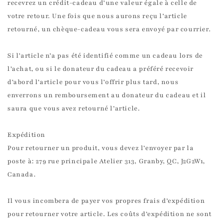
recevrez un crédit-cadeau d’une valeur égale à celle de
votre retour. Une fois que nous aurons reçu l’article
retourné, un chèque-cadeau vous sera envoyé par courrier.
Si l’article n’a pas été identifié comme un cadeau lors de
l’achat, ou si le donateur du cadeau a préféré recevoir
d’abord l’article pour vous l’offrir plus tard, nous
enverrons un remboursement au donateur du cadeau et il
saura que vous avez retourné l’article.
Expédition
Pour retourner un produit, vous devez l’envoyer par la
poste à: 279 rue principale Atelier 313, Granby, QC, J2G2W1,
Canada.
Il vous incombera de payer vos propres frais d’expédition
pour retourner votre article. Les coûts d’expédition ne sont