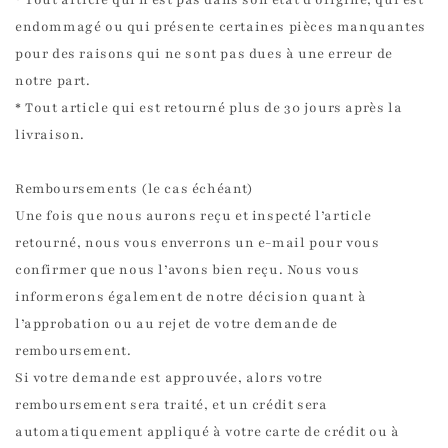
* Tout article qui n’est pas dans son état d’origine, qui est
endommagé ou qui présente certaines pièces manquantes
pour des raisons qui ne sont pas dues à une erreur de
notre part.
* Tout article qui est retourné plus de 30 jours après la
livraison.
Remboursements (le cas échéant)
Une fois que nous aurons reçu et inspecté l’article
retourné, nous vous enverrons un e-mail pour vous
confirmer que nous l’avons bien reçu. Nous vous
informerons également de notre décision quant à
l’approbation ou au rejet de votre demande de
remboursement.
Si votre demande est approuvée, alors votre
remboursement sera traité, et un crédit sera
automatiquement appliqué à votre carte de crédit ou à