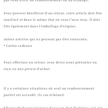
pas vous offrir un remboursement ou un échange.
Pour pouvoir bénéficier d’un retour, votre article doit être
inutilisé et dans le même état où vous l’avez reçu. Il doit
être également dans l’emballage d’origine.
Autres articles qui ne peuvent pas être retournés:
* Cartes cadeaux
Pour effectuer un retour, vous devez nous présenter un
reçu ou une preuve d’achat.
Il y a certaines situations où seul un remboursement
partiel est accordé: (le cas échéant)