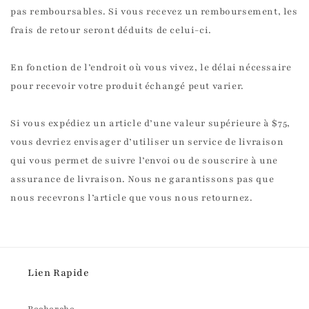
pas remboursables. Si vous recevez un remboursement, les
frais de retour seront déduits de celui-ci.
En fonction de l’endroit où vous vivez, le délai nécessaire
pour recevoir votre produit échangé peut varier.
Si vous expédiez un article d’une valeur supérieure à $75,
vous devriez envisager d’utiliser un service de livraison
qui vous permet de suivre l’envoi ou de souscrire à une
assurance de livraison. Nous ne garantissons pas que
nous recevrons l’article que vous nous retournez.
Lien Rapide