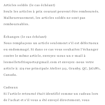
Articles soldés (le cas échéant)
Seuls les articles à prix courant peuvent être remboursés.
Malheureusement, les articles soldés ne sont pas
remboursables.
Échanges (le cas échéant)
Nous remplaçons un article seulement s’il est défectueux
ou endommagé. Si dans ce cas vous souhaitez l’échanger
contre le même article, envoyez-nous un e-mail à
lesmolletsfrisquets@gmail.com et envoyez-nous votre
article à: 279 rue principale Atelier 313, Granby, QC, J2G2W1,
Canada.
Cadeaux
Si l’article retourné était identifié comme un cadeau lors
de l’achat et s’il vous a été envoyé directement, vous