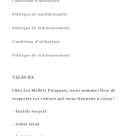
Conditions d'utilisation
Politique de confidentialité
Politique de remboursement
Conditions d'utilisation
Politique de remboursement
VALEURS
Chez Les Mollets Frisquets, nous sommes fiers de
respecter ces valeurs qui nous tiennent à coeur !
- Textile recyclé
- Achat local