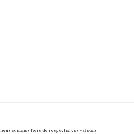
 nous sommes fiers de respecter ces valeurs