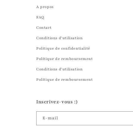
A propos
FAQ
Contact
Conditions d'utilisation
Politique de confidentialité
Politique de remboursement
Conditions d'utilisation
Politique de remboursement
Inscrivez-vous :)
E-mail