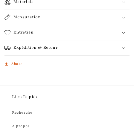
Materiels
Mensuration
Entretien
Expédition & Retour
Share
Lien Rapide
Recherche
A propos