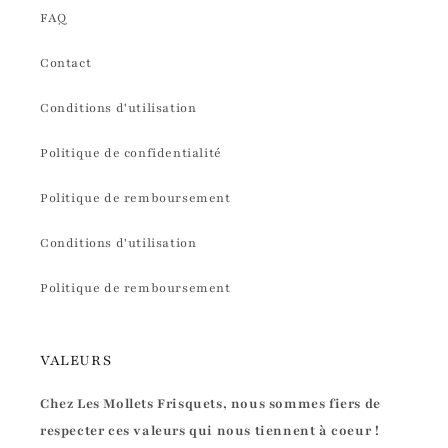
FAQ
Contact
Conditions d'utilisation
Politique de confidentialité
Politique de remboursement
Conditions d'utilisation
Politique de remboursement
VALEURS
Chez Les Mollets Frisquets, nous sommes fiers de
respecter ces valeurs qui nous tiennent à coeur !