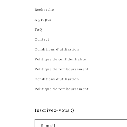
Recherche
A propos
FAQ
Contact
Conditions d'utilisation
Politique de confidentialité
Politique de remboursement
Conditions d'utilisation
Politique de remboursement
Inscrivez-vous :)
E-mail