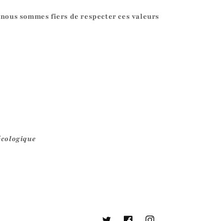
 nous sommes fiers de respecter ces valeurs
écologique