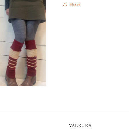
Share
VALEURS