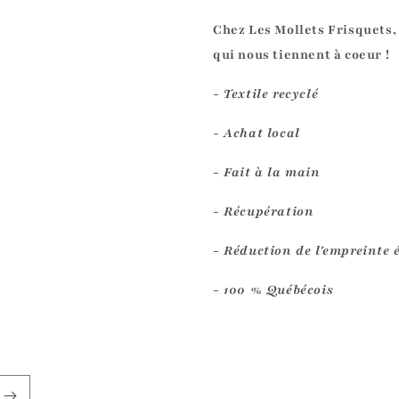
Chez Les Mollets Frisquets,
qui nous tiennent à coeur !
- Textile recyclé
- Achat local
- Fait à la main
- Récupération
- Réduction de l'empreinte 
- 100 % Québécois