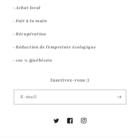
- Achat local
- Fait à la main
- Récupération
- Réduction de l'empreinte écologique
- 100 % Québécois
Inscrivez-vous :)
E-mail
Twitter
Facebook
Instagram