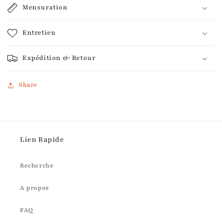
Mensuration
Entretien
Expédition & Retour
Share
Lien Rapide
Recherche
A propos
FAQ