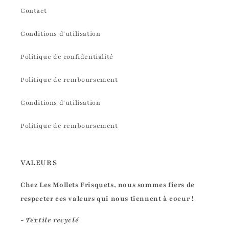
Contact
Conditions d'utilisation
Politique de confidentialité
Politique de remboursement
Conditions d'utilisation
Politique de remboursement
VALEURS
Chez Les Mollets Frisquets, nous sommes fiers de
respecter ces valeurs qui nous tiennent à coeur !
- Textile recyclé