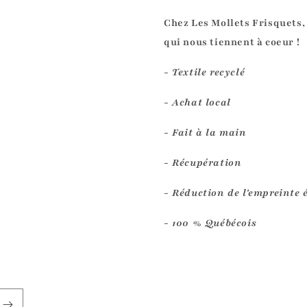
Chez Les Mollets Frisquets,
qui nous tiennent à coeur !
- Textile recyclé
- Achat local
- Fait à la main
- Récupération
- Réduction de l'empreinte 
- 100 % Québécois