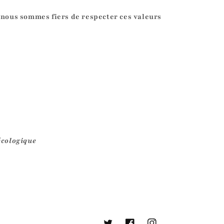
 nous sommes fiers de respecter ces valeurs
écologique