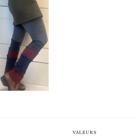
VALEURS