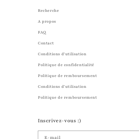
Recherche
A propos
FAQ
Contact
Conditions d'utilisation
Politique de confidentialité
Politique de remboursement
Conditions d'utilisation
Politique de remboursement
Inscrivez-vous :)
E-mail