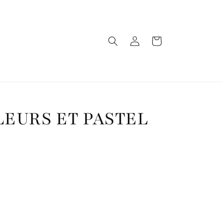
Connexion
Panier
LEURS ET PASTEL