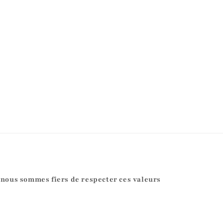
 nous sommes fiers de respecter ces valeurs