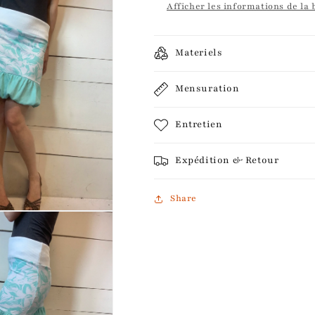
Afficher les informations de la
Materiels
Mensuration
Entretien
Expédition & Retour
Share