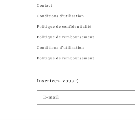
Contact
Conditions d'utilisation
Politique de confidentialité
Politique de remboursement
Conditions d'utilisation
Politique de remboursement
Inscrivez-vous :)
E-mail