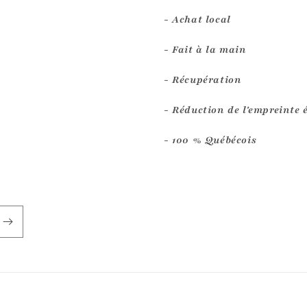
- Achat local
- Fait à la main
- Récupération
- Réduction de l'empreinte 
- 100 % Québécois