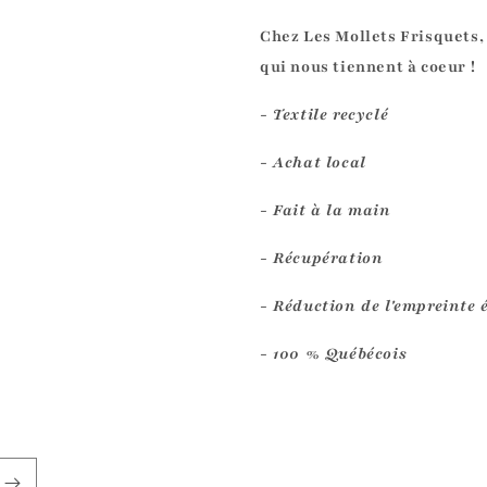
Chez Les Mollets Frisquets,
qui nous tiennent à coeur !
- Textile recyclé
- Achat local
- Fait à la main
- Récupération
- Réduction de l'empreinte 
- 100 % Québécois