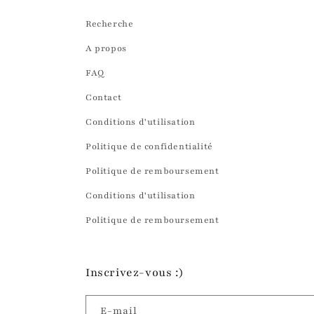
Recherche
A propos
FAQ
Contact
Conditions d'utilisation
Politique de confidentialité
Politique de remboursement
Conditions d'utilisation
Politique de remboursement
Inscrivez-vous :)
E-mail