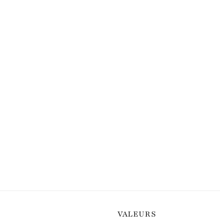
VALEURS