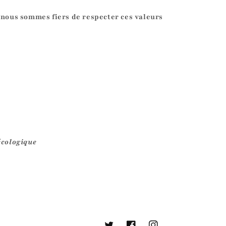
 nous sommes fiers de respecter ces valeurs
écologique