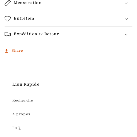
Mensuration
Entretien
Expédition & Retour
Share
Lien Rapide
Recherche
A propos
FAQ