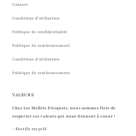
Contact
Conditions d'utilisation
Politique de confidentialité
Politique de remboursement
Conditions d'utilisation
Politique de remboursement
VALEURS
Chez Les Mollets Frisquets, nous sommes fiers de
respecter ces valeurs qui nous tiennent à coeur !
- Textile recyclé