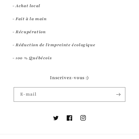
- Achat local
- Fait à la main
- Récupération
- Réduction de l'empreinte écologique
- 100 % Québécois
Inscrivez-vous :)
E-mail
Twitter
Facebook
Instagram