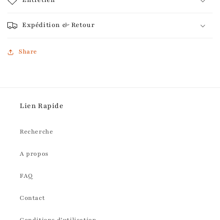
Entretien
Expédition & Retour
Share
Lien Rapide
Recherche
A propos
FAQ
Contact