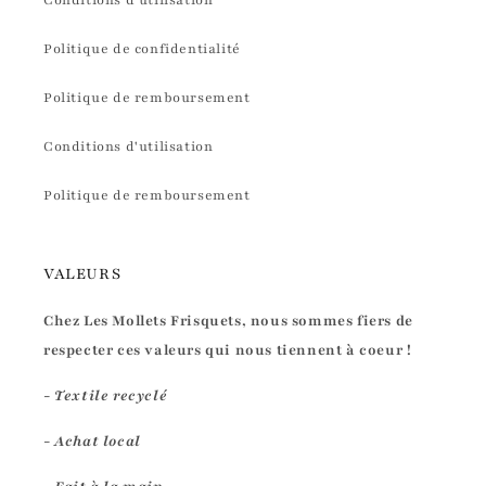
Conditions d'utilisation
Politique de confidentialité
Politique de remboursement
Conditions d'utilisation
Politique de remboursement
VALEURS
Chez Les Mollets Frisquets, nous sommes fiers de
respecter ces valeurs qui nous tiennent à coeur !
- Textile recyclé
- Achat local